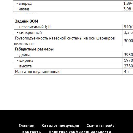
Главная
Каталог продукции
Скачать прайс
Контакты
Политика конфиденциальности