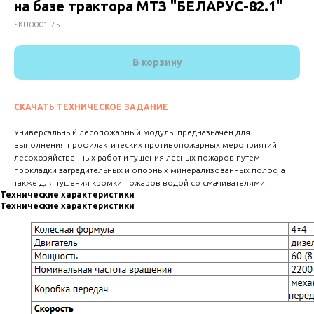
на базе трактора МТЗ "БЕЛАРУС-82.1"
SKU0001-75
В корзину
СКАЧАТЬ ТЕХНИЧЕСКОЕ ЗАДАНИЕ
Универсальный лесопожарный модуль предназначен для
выполнения профилактических противопожарных мероприятий,
лесохозяйственных работ и тушения лесных пожаров путем
прокладки заградительных и опорных минерализованных полос, а
также для тушения кромки пожаров водой со смачивателями.
Технические характеристики
Технические характеристики