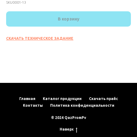
SKU0001-13
В корзину
СКАЧАТЬ ТЕХНИЧЕСКОЕ ЗАДАНИЕ
Главная
Каталог продукции
Скачать прайс
Контакты
Политика конфиденциальности
© 2024 QazPromPv
Наверх