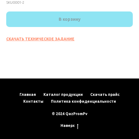
SKU0001-2
В корзину
СКАЧАТЬ ТЕХНИЧЕСКОЕ ЗАДАНИЕ
Главная
Каталог продукции
Скачать прайс
Контакты
Политика конфиденциальности
© 2024 QazPromPv
Наверх