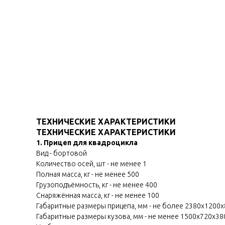
ТЕХНИЧЕСКИЕ ХАРАКТЕРИСТИКИ
ТЕХНИЧЕСКИЕ ХАРАКТЕРИСТИКИ
1. Прицеп для квадроцикла
Вид - бортовой
Количество осей, шт - не менее 1
Полная масса, кг - не менее 500
Грузоподъёмность, кг - не менее 400
Снаряжённая масса, кг - не менее 100
Габаритные размеры прицепа, мм - не более 2380х1200
Габаритные размеры кузова, мм - не менее 1500х720х38