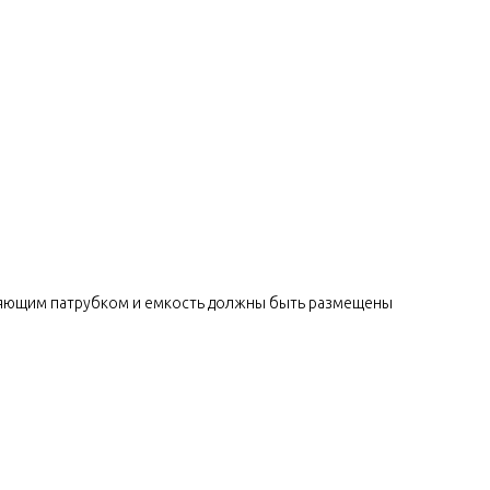
авляющим патрубком и емкость должны быть размещены