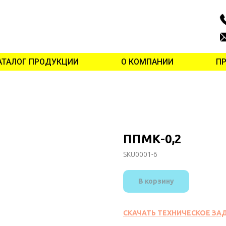
АТАЛОГ ПРОДУКЦИИ
О КОМПАНИИ
П
ППМК-0,2
SKU0001-6
В корзину
СКАЧАТЬ ТЕХНИЧЕСКОЕ ЗА