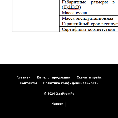
Главная
Каталог продукции
Скачать прайс
Контакты
Политика конфиденциальности
© 2024 QazPromPv
Наверх