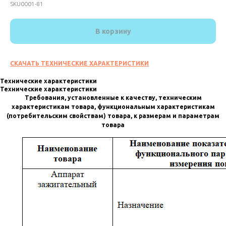
SKU0001-81
В корзину
СКАЧАТЬ ТЕХНИЧЕСКИЕ ХАРАКТЕРИСТИКИ
Технические характеристики
Технические характеристики
Требования, установленные к качеству, техническим
характеристикам товара, функциональным характеристикам
(потребительским свойствам) товара, к размерам и параметрам
товара