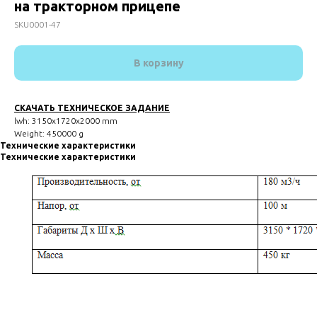
на тракторном прицепе
SKU0001-47
В корзину
СКАЧАТЬ ТЕХНИЧЕСКОЕ ЗАДАНИЕ
lwh: 3150x1720x2000 mm
Weight: 450000 g
Технические характеристики
Технические характеристики